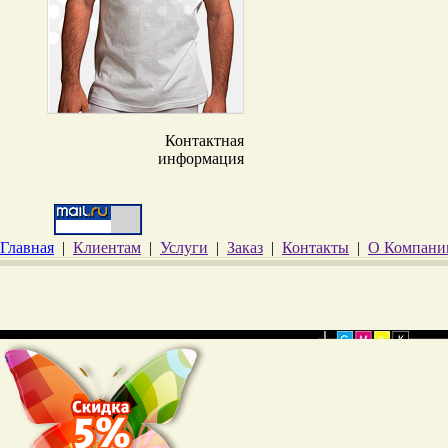
Контактная
информация
Главная
|
Клиентам
|
Услуги
|
Заказ
|
Контакты
|
О Компани