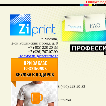
Ошибка под
г. Москва,
2-ой Рощинский проезд, д. 8
+7 (495) 228-20-33
+7 (926) 767-07-99
Не смогли дозвониться?
8 (495) 228-20-33
Ошибка