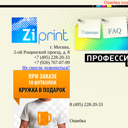
Ошибка под
г. Москва,
2-ой Рощинский проезд, д. 8
+7 (495) 228-20-33
+7 (926) 767-07-99
Не смогли дозвониться?
8 (495) 228-20-33
Ошибка