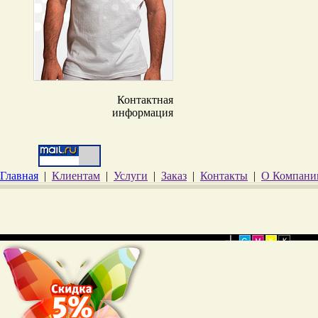
Контактная
информация
Главная
|
Клиентам
|
Услуги
|
Заказ
|
Контакты
|
О Компани