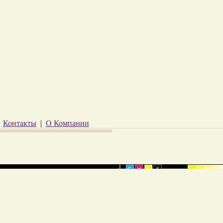
|
Контакты
|
О Компании