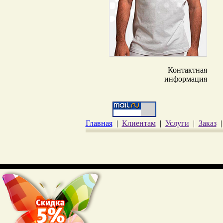
Контактная
информация
Главная
|
Клиентам
|
Услуги
|
Заказ