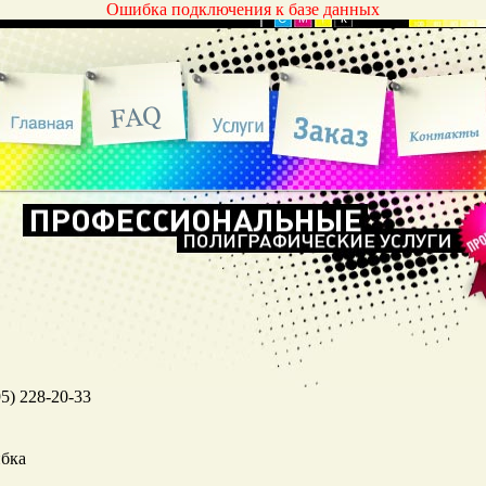
Ошибка подключения к базе данных
95) 228-20-33
бка